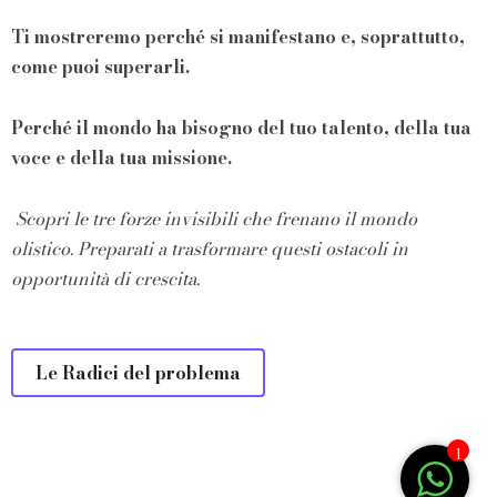
Ti mostreremo perché si manifestano e, soprattutto,
come puoi superarli.
Perché il mondo ha bisogno del tuo talento, della tua
voce e della tua missione.
Scopri le tre forze invisibili che frenano il mondo
olistico.
Preparati a trasformare questi ostacoli in
opportunità di crescita.
Le Radici del problema
1