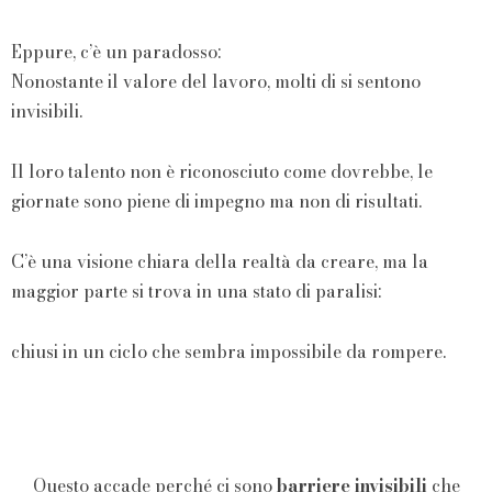
Eppure, c’è un paradosso:
Nonostante il valore del lavoro, molti di si sentono
invisibili.
Il loro talento non è riconosciuto come dovrebbe, le
giornate sono piene di impegno ma non di risultati.
C’è una visione chiara della realtà da creare, ma la
maggior parte si trova in una stato di paralisi:
chiusi in un ciclo che sembra impossibile da rompere.
Questo accade perché ci sono
barriere invisibili
che