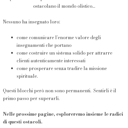
ostacolano il mondo olistico…
Nessuno ha insegnato loro:
come comunicare l’enorme valore degli
insegnamenti che portano
come costruire un sistema solido per attrarre
clienti autenticamente interessati
come prosperare senza tradire la missione
spirituale.
Questi blocchi però non sono permanenti. Sentirli è il
primo passo per superarli.
Nelle prossime pagine, esploreremo insieme le radici
di questi ostacoli.