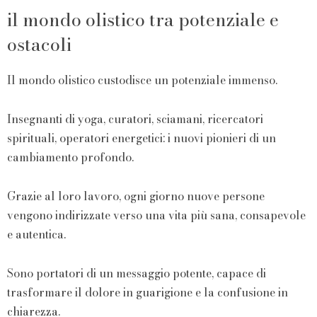
il mondo olistico tra potenziale e
ostacoli
Il mondo olistico custodisce un potenziale immenso.
Insegnanti di yoga, curatori, sciamani, ricercatori
spirituali, operatori energetici: i nuovi pionieri di un
cambiamento profondo.
Grazie al loro lavoro, ogni giorno nuove persone
vengono indirizzate verso una vita più sana, consapevole
e autentica.
Sono portatori di un messaggio potente, capace di
trasformare il dolore in guarigione e la confusione in
chiarezza.