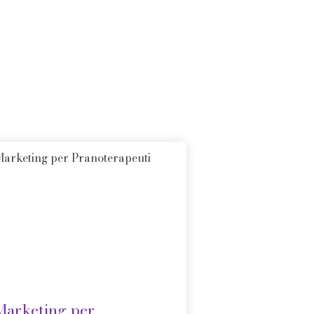
Marketing per