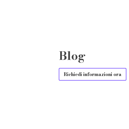
Blog
Richiedi informazioni ora