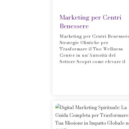
Marketing per Centri
Benessere
Marketing per Centri Benessere
Strategie Olistiche per
Trasformare il Tuo Wellness
Center in un'Autorità del
Settore Scopri come elevare il