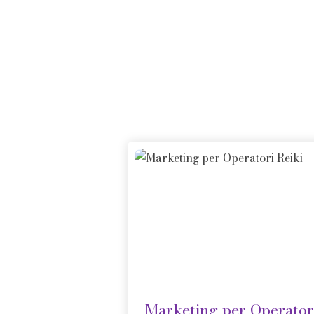
Marketing per Operator