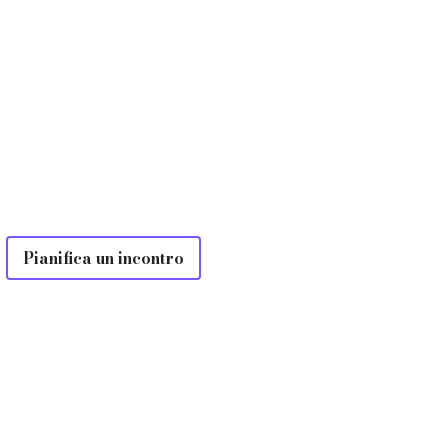
Pianifica un incontro